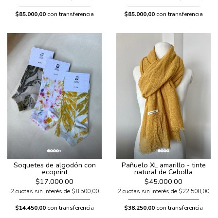
$85.000,00
con transferencia
$85.000,00
con transferencia
Soquetes de algodón con
Pañuelo XL amarillo - tinte
ecoprint
natural de Cebolla
$17.000,00
$45.000,00
2 cuotas sin interés de $8.500,00
2 cuotas sin interés de $22.500,00
$14.450,00
con transferencia
$38.250,00
con transferencia