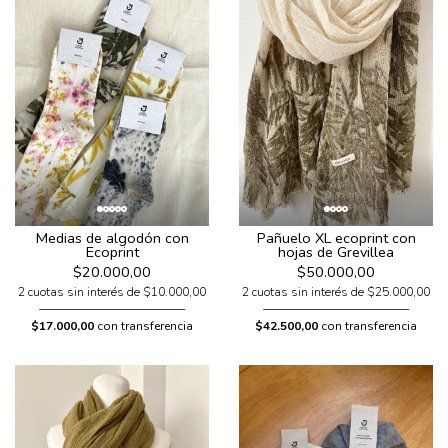
Medias de algodón con
Pañuelo XL ecoprint con
Ecoprint
hojas de Grevillea
$20.000,00
$50.000,00
2 cuotas sin interés de $10.000,00
2 cuotas sin interés de $25.000,00
$17.000,00
con transferencia
$42.500,00
con transferencia