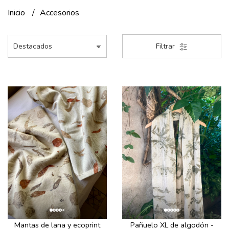
Inicio
Accesorios
Filtrar
Mantas de lana y ecoprint
Pañuelo XL de algodón -