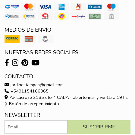
MEDIOS DE ENVÍO
NUESTRAS REDES SOCIALES
CONTACTO
jardinestampas@gmail.com
+5491154166065
Av. Lacroze 2185 dto 4 CABA - abierto mar y vie 15 a 19 hs
Botón de arrepentimiento
NEWSLETTER
SUSCRIBIRME