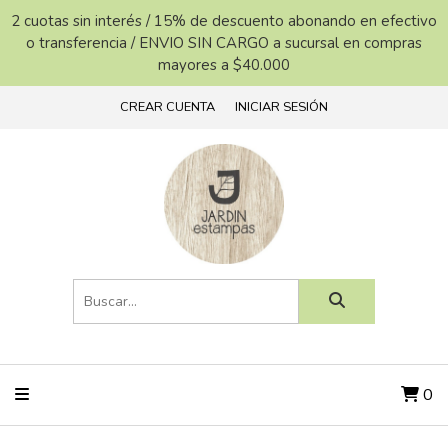
2 cuotas sin interés / 15% de descuento abonando en efectivo
o transferencia / ENVIO SIN CARGO a sucursal en compras
mayores a $40.000
CREAR CUENTA
INICIAR SESIÓN
0