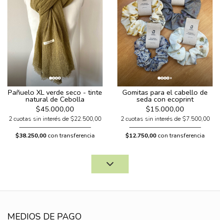
Pañuelo XL verde seco - tinte
Gomitas para el cabello de
natural de Cebolla
seda con ecoprint
$45.000,00
$15.000,00
2 cuotas sin interés de $22.500,00
2 cuotas sin interés de $7.500,00
$38.250,00
con transferencia
$12.750,00
con transferencia
MEDIOS DE PAGO