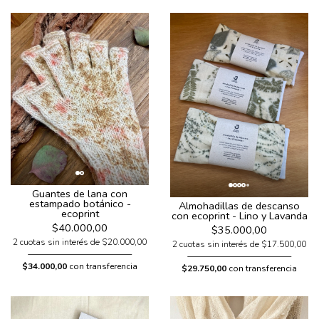
Guantes de lana con
estampado botánico -
Almohadillas de descanso
ecoprint
con ecoprint - Lino y Lavanda
$40.000,00
$35.000,00
2 cuotas sin interés de $20.000,00
2 cuotas sin interés de $17.500,00
$34.000,00
con transferencia
$29.750,00
con transferencia