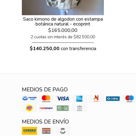
Saco kimono de algodon con estampa
botánica natural - ecoprint
$165.000,00
2 cuotas sin interés de $82.500,00
$140.250,00
con transferencia
MEDIOS DE PAGO
MEDIOS DE ENVÍO