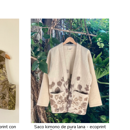
Saco kimono de pura lana - ecoprint
rint con