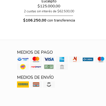
Eucalipto
$125.000,00
2 cuotas sin interés de $62.500,00
$106.250,00
con transferencia
MEDIOS DE PAGO
MEDIOS DE ENVÍO