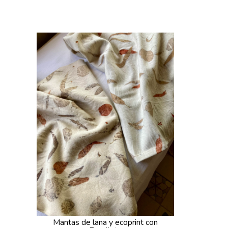
Mantas de lana y ecoprint con